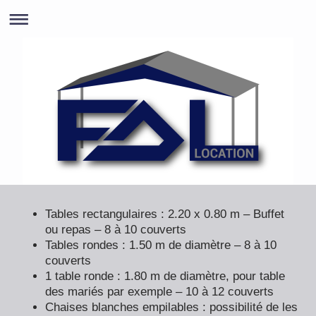
Tables rectangulaires : 2.20 x 0.80 m – Buffet
ou repas – 8 à 10 couverts
Tables rondes : 1.50 m de diamètre – 8 à 10
couverts
1 table ronde : 1.80 m de diamètre, pour table
des mariés par exemple – 10 à 12 couverts
Chaises blanches empilables : possibilité de les