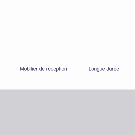
Mobilier de réception
Longue durée