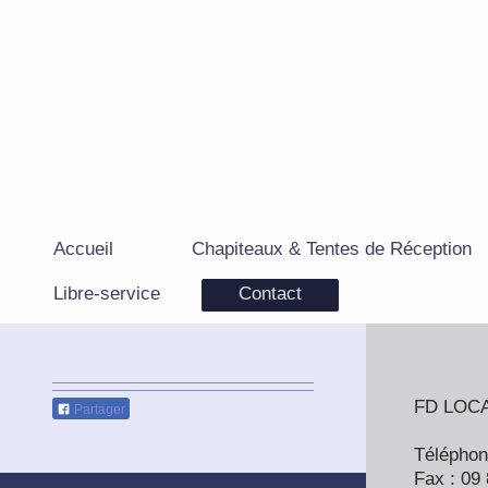
Accueil
Chapiteaux & Tentes de Réception
Libre-service
Contact
FD LOC
Partager
Téléphon
Fax : 09